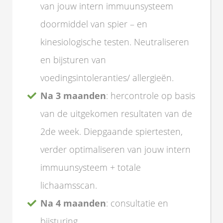
van jouw intern immuunsysteem
doormiddel van spier – en
kinesiologische testen. Neutraliseren
en bijsturen van
voedingsintoleranties/ allergieën.
Na 3 maanden
: hercontrole op basis
van de uitgekomen resultaten van de
2de week. Diepgaande spiertesten,
verder optimaliseren van jouw intern
immuunsysteem + totale
lichaamsscan.
Na 4 maanden
: consultatie en
bijsturing