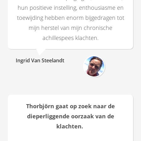
hun positieve instelling, enthousiasme en
toewijding hebben enorm bijgedragen tot
mijn herstel van mijn chronische
achillespees klachten.
Ingrid Van Steelandt
Thorbjörn gaat op zoek naar de
dieperliggende oorzaak van de
klachten.