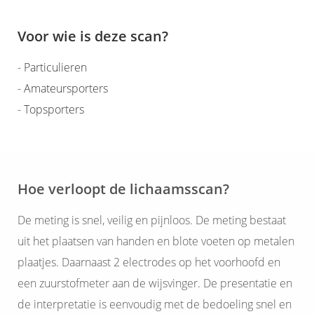
Voor wie is deze scan?
- Particulieren
- Amateursporters
- Topsporters
Hoe verloopt de lichaamsscan?
De meting is snel, veilig en pijnloos. De meting bestaat
uit het plaatsen van handen en blote voeten op metalen
plaatjes. Daarnaast 2 electrodes op het voorhoofd en
een zuurstofmeter aan de wijsvinger. De presentatie en
de interpretatie is eenvoudig met de bedoeling snel en