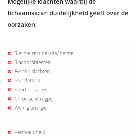
Mogelijke klachten waarbij de
lichaamsscan duidelijkheid geeft over de
oorzaken:
Slechte recuperatie/ herstel
Slaapproblemen
Fysieke klachten
Spierletsels
Sportblessures
Chronische rugpijn
Weinig energie
Vermoeidheid