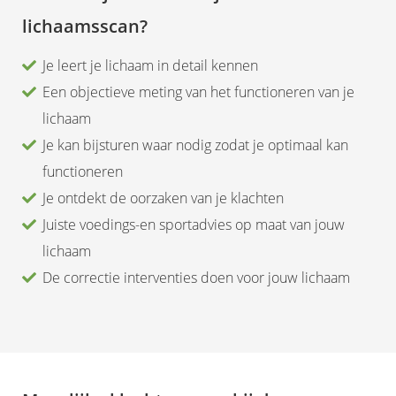
lichaamsscan?
Je leert je lichaam in detail kennen
Een objectieve meting van het functioneren van je
lichaam
Je kan bijsturen waar nodig zodat je optimaal kan
functioneren
Je ontdekt de oorzaken van je klachten
Juiste voedings-en sportadvies op maat van jouw
lichaam
De correctie interventies doen voor jouw lichaam