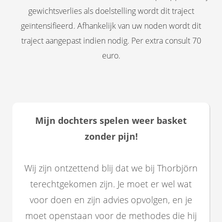
gewichtsverlies als doelstelling wordt dit traject
geïntensifieerd. Afhankelijk van uw noden wordt dit
traject aangepast indien nodig. Per extra consult 70
euro.
Mijn dochters spelen weer basket
zonder pijn!
Wij zijn ontzettend blij dat we bij Thorbjörn
terechtgekomen zijn. Je moet er wel wat
voor doen en zijn advies opvolgen, en je
moet openstaan voor de methodes die hij