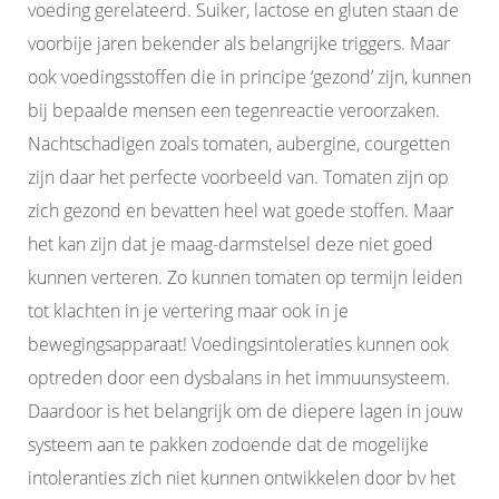
voeding gerelateerd. Suiker, lactose en gluten staan de
voorbije jaren bekender als belangrijke triggers. Maar
ook voedingsstoffen die in principe ‘gezond’ zijn, kunnen
bij bepaalde mensen een tegenreactie veroorzaken.
Nachtschadigen zoals tomaten, aubergine, courgetten
zijn daar het perfecte voorbeeld van. Tomaten zijn op
zich gezond en bevatten heel wat goede stoffen. Maar
het kan zijn dat je maag-darmstelsel deze niet goed
kunnen verteren. Zo kunnen tomaten op termijn leiden
tot klachten in je vertering maar ook in je
bewegingsapparaat! Voedingsintoleraties kunnen ook
optreden door een dysbalans in het immuunsysteem.
Daardoor is het belangrijk om de diepere lagen in jouw
systeem aan te pakken zodoende dat de mogelijke
intoleranties zich niet kunnen ontwikkelen door bv het