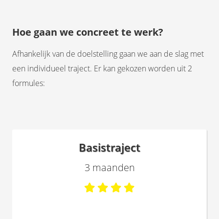
Hoe gaan we concreet te werk?
Afhankelijk van de doelstelling gaan we aan de slag met
een individueel traject. Er kan gekozen worden uit 2
formules:
Basistraject
3 maanden