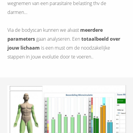
wegnemen van een parasitaire belasting thv de
darmen…
Via de bodyscan kunnen we alvast
meerdere
parameters
gaan analyseren. Een
totaalbeeld over
jouw lichaam
is een must om de noodzakelijke
stappen in jouw evolutie door te voeren..