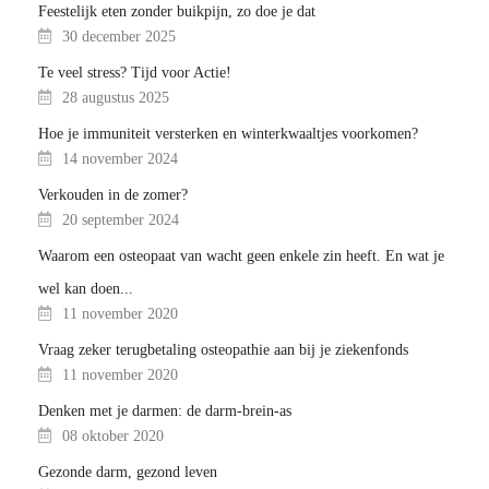
Feestelijk eten zonder buikpijn, zo doe je dat
30 december 2025
Te veel stress? Tijd voor Actie!
28 augustus 2025
Hoe je immuniteit versterken en winterkwaaltjes voorkomen?
14 november 2024
Verkouden in de zomer?
20 september 2024
Waarom een osteopaat van wacht geen enkele zin heeft. En wat je
wel kan doen...
11 november 2020
Vraag zeker terugbetaling osteopathie aan bij je ziekenfonds
11 november 2020
Denken met je darmen: de darm-brein-as
08 oktober 2020
Gezonde darm, gezond leven