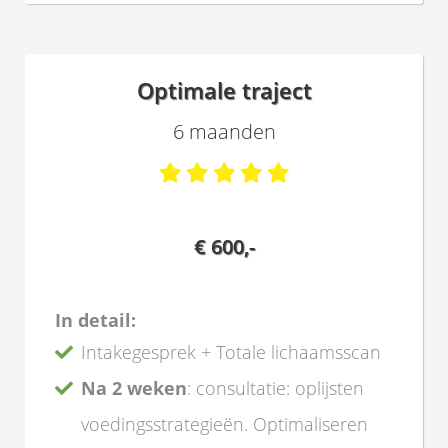
Optimale traject
6 maanden
€ 600,-
In detail:
Intakegesprek + Totale lichaamsscan
Na 2 weken
: consultatie: oplijsten
voedingsstrategieën. Optimaliseren