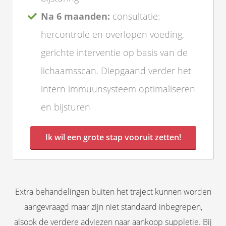
Na 6 maanden:
consultatie:
hercontrole en overlopen voeding,
gerichte interventie op basis van de
lichaamsscan. Diepgaand verder het
intern immuunsysteem optimaliseren
en bijsturen
Ik wil een grote stap vooruit zetten!
Extra behandelingen buiten het traject kunnen worden
aangevraagd maar zijn niet standaard inbegrepen,
alsook de verdere adviezen naar aankoop suppletie. Bij