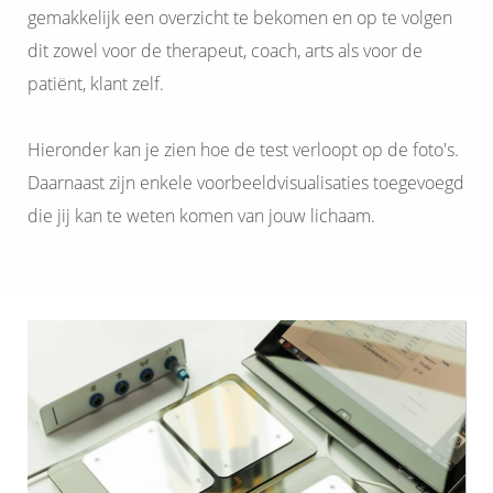
gemakkelijk een overzicht te bekomen en op te volgen
dit zowel voor de therapeut, coach, arts als voor de
patiënt, klant zelf.
Hieronder kan je zien hoe de test verloopt op de foto's.
Daarnaast zijn enkele voorbeeldvisualisaties toegevoegd
die jij kan te weten komen van jouw lichaam.