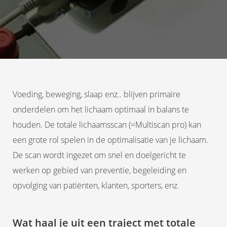
Voeding, beweging, slaap enz.. blijven primaire
onderdelen om het lichaam optimaal in balans te
houden. De totale lichaamsscan (=Multiscan pro) kan
een grote rol spelen in de optimalisatie van je lichaam.
De scan wordt ingezet om snel en doelgericht te
werken op gebied van preventie, begeleiding en
opvolging van patiënten, klanten, sporters, enz.
Wat haal je uit een traject met totale