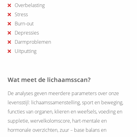
Overbelasting
Stress
Burn-out
Depressies
Darmproblemen
Uitputting
Wat meet de lichaamsscan?
De analyses geven meerdere parameters over onze
levensstijl: lichaamssamenstelling, sport en beweging,
functies van organen, klieren en weefsels, voeding en
suppletie, wervelkolomscore, hart-mentale en
hormonale overzichten, zuur – base balans en