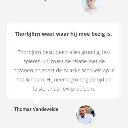
Thorbjörn weet waar hij mee bezig is.
Thorbjörn bestudeert alles grondig, test
spieren uit, zoekt de relatie met de
organen en zoekt de zwakke schakels op in
het lichaam. Hij neemt grondig de tijd en
luistert naar uw probleem.
Thomas Vandevelde