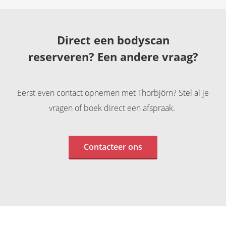
Direct een bodyscan
reserveren?
Een andere vraag?
Eerst even contact opnemen met Thorbjörn? Stel al je
vragen of boek direct een afspraak.
Contacteer ons