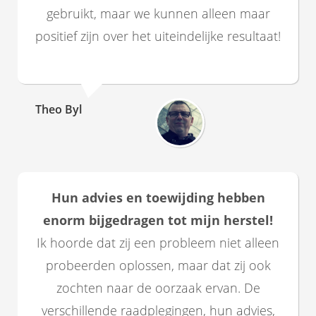
gebruikt, maar we kunnen alleen maar
positief zijn over het uiteindelijke resultaat!
Theo Byl
Hun advies en toewijding hebben
enorm bijgedragen tot mijn herstel!
Ik hoorde dat zij een probleem niet alleen
probeerden oplossen, maar dat zij ook
zochten naar de oorzaak ervan. De
verschillende raadplegingen, hun advies,