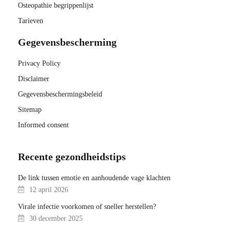
Osteopathie begrippenlijst
Tarieven
Gegevensbescherming
Privacy Policy
Disclaimer
Gegevensbeschermingsbeleid
Sitemap
Informed consent
Recente gezondheidstips
De link tussen emotie en aanhoudende vage klachten
12 april 2026
Virale infectie voorkomen of sneller herstellen?
30 december 2025