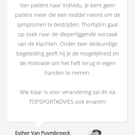
Van patiënt naar individu. Je bent geen
patiënt meer die een middel neemt om de
symptomen te bestrijden. Thorbjörn gaat
op zoek naar de dieperliggende oorzaak
van de klachten. Onder zeer deskundige
begeleiding geeft hij je de mogelijkheid en
de motivatie om het heft terug in eigen
handen te nemen.
Wie klaar is voor verandering zal dit via
TOPSPORTADVIES ook ervaren!
Esther Van Puymbroeck