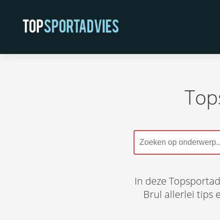
Top
In deze Topsportad
Brul allerlei tips