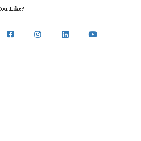
You Like?