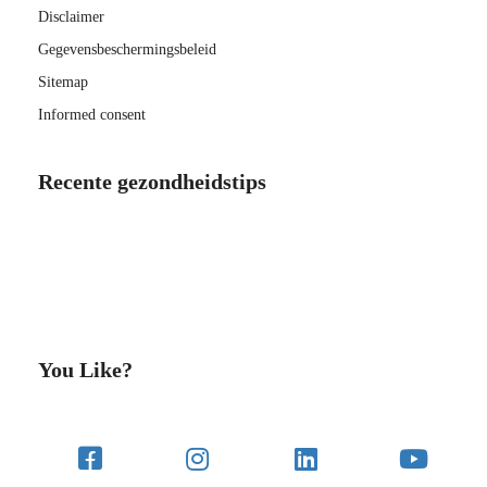
Disclaimer
Gegevensbeschermingsbeleid
Sitemap
Informed consent
Recente gezondheidstips
You Like?