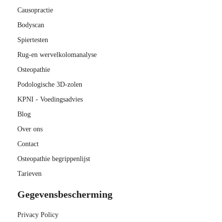
Causopractie
Bodyscan
Spiertesten
Rug-en wervelkolomanalyse
Osteopathie
Podologische 3D-zolen
KPNI - Voedingsadvies
Blog
Over ons
Contact
Osteopathie begrippenlijst
Tarieven
Gegevensbescherming
Privacy Policy