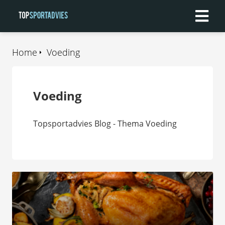
Home
Voeding
Voeding
Topsportadvies Blog - Thema Voeding