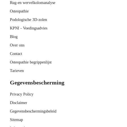
Rug-en wervelkolomanalyse
Osteopathie
Podologische 3D-zolen
KPNI - Voedingsadvies
Blog
Over ons
Contact
Osteopathie begrippenlijst
Tarieven
Gegevensbescherming
Privacy Policy
Disclaimer
Gegevensbeschermingsbeleid
Sitemap