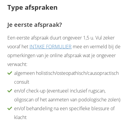
Type afspraken
Je eerste afspraak?
Een eerste afspraak duurt ongeveer 1,5 u. Vul zeker
vooraf het
INTAKE FORMULIER
mee en vermeld bij de
opmerkingen van je online afspraak wat je ongeveer
verwacht:
algemeen holistisch/osteopathisch/causopractisch
consult
en/of check-up (eventueel inclusief rugscan,
oligoscan of het aanmeten van podologische zolen)
en/of behandeling na een specifieke blessure of
klacht