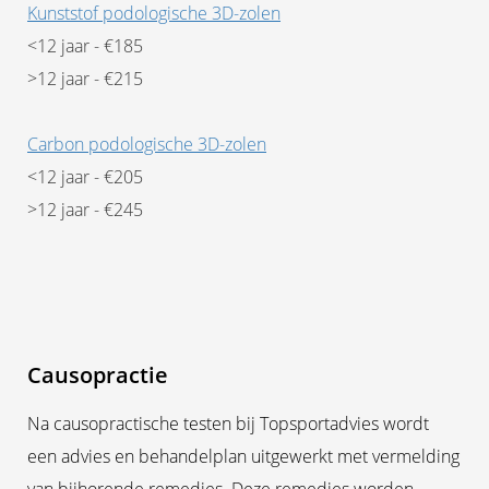
Kunststof podologische 3D-zolen
<12 jaar - €185
>12 jaar - €215
Carbon podologische 3D-zolen
<12 jaar - €205
>12 jaar - €245
Causopractie
Na causopractische testen bij Topsportadvies wordt
een advies en behandelplan uitgewerkt met vermelding