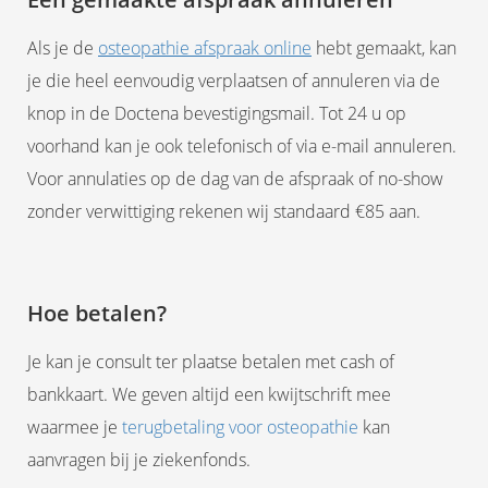
Als je de
osteopathie afspraak online
hebt gemaakt, kan
je die heel eenvoudig verplaatsen of annuleren via de
knop in de Doctena bevestigingsmail. Tot 24 u op
voorhand kan je ook telefonisch of via e-mail annuleren.
Voor annulaties op de dag van de afspraak of no-show
zonder verwittiging rekenen wij standaard €85 aan.
Hoe betalen?
Je kan je consult ter plaatse betalen met cash of
bankkaart. We geven altijd een kwijtschrift mee
waarmee je
terugbetaling voor osteopathie
kan
aanvragen bij je ziekenfonds.