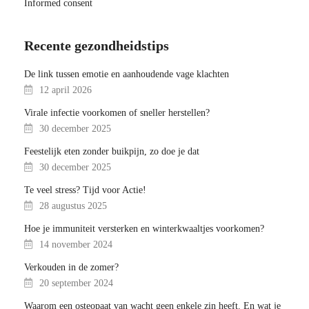
Informed consent
Recente gezondheidstips
De link tussen emotie en aanhoudende vage klachten
12 april 2026
Virale infectie voorkomen of sneller herstellen?
30 december 2025
Feestelijk eten zonder buikpijn, zo doe je dat
30 december 2025
Te veel stress? Tijd voor Actie!
28 augustus 2025
Hoe je immuniteit versterken en winterkwaaltjes voorkomen?
14 november 2024
Verkouden in de zomer?
20 september 2024
Waarom een osteopaat van wacht geen enkele zin heeft. En wat je