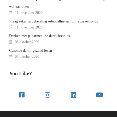
wel kan doen...
11 november 2020
Vraag zeker terugbetaling osteopathie aan bij je ziekenfonds
11 november 2020
Denken met je darmen: de darm-brein-as
08 oktober 2020
Gezonde darm, gezond leven
08 oktober 2020
You Like?