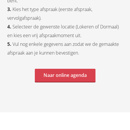
bent.
3.
Kies het type afspraak (eerste afspraak,
vervolgafspraak).
4.
Selecteer de gewenste locatie (Lokeren of Dormaal)
en kies een vrij afspraakmoment uit.
5
.
Vul nog enkele gegevens aan zodat we de gemaakte
afspraak aan je kunnen bevestigen.
Naar online agenda