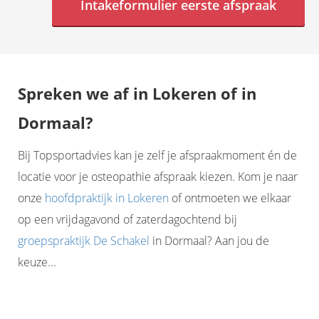
Intakeformulier eerste afspraak
Spreken we af in Lokeren of in
Dormaal?
Bij Topsportadvies kan je zelf je afspraakmoment én de
locatie voor je osteopathie afspraak kiezen. Kom je naar
onze
hoofdpraktijk in Lokeren
of ontmoeten we elkaar
op een vrijdagavond of zaterdagochtend bij
groepspraktijk De Schakel
in Dormaal? Aan jou de
keuze...