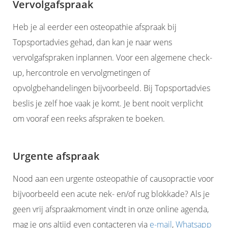
Vervolgafspraak
Heb je al eerder een osteopathie afspraak bij
Topsportadvies gehad, dan kan je naar wens
vervolgafspraken inplannen. Voor een algemene check-
up, hercontrole en vervolgmetingen of
opvolgbehandelingen bijvoorbeeld. Bij Topsportadvies
beslis je zelf hoe vaak je komt. Je bent nooit verplicht
om vooraf een reeks afspraken te boeken.
Urgente afspraak
Nood aan een urgente osteopathie of causopractie voor
bijvoorbeeld een acute nek- en/of rug blokkade? Als je
geen vrij afspraakmoment vindt in onze online agenda,
mag je ons altijd even contacteren via
e-mail
,
Whatsapp