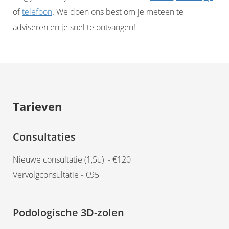
of
telefoon
. We doen ons best om je meteen te
adviseren en je snel te ontvangen!
Tarieven
Consultaties
Nieuwe consultatie (1,5u) - €120
Vervolgconsultatie - €95
Podologische 3D-zolen