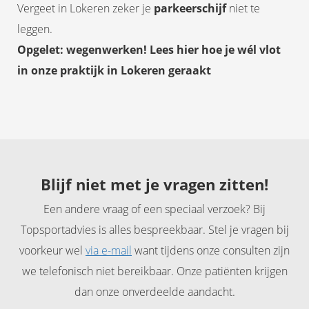
Vergeet in Lokeren zeker je
parkeerschijf
niet te
leggen.
Opgelet: wegenwerken! Lees hier hoe je wél vlot
in onze praktijk in Lokeren geraakt
Blijf niet met je vragen zitten!
Een andere vraag of een speciaal verzoek? Bij
Topsportadvies is alles bespreekbaar. Stel je vragen bij
voorkeur wel
via e-mail
want tijdens onze consulten zijn
we telefonisch niet bereikbaar. Onze patiënten krijgen
dan onze onverdeelde aandacht.