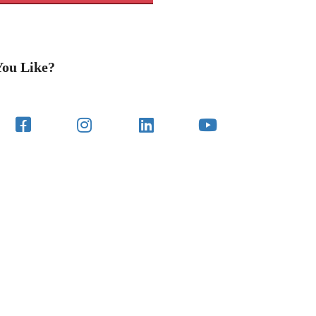
You Like?