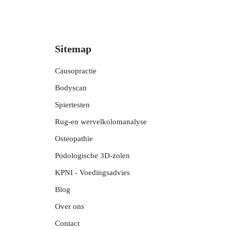
Sitemap
Causopractie
Bodyscan
Spiertesten
Rug-en wervelkolomanalyse
Osteopathie
Podologische 3D-zolen
KPNI - Voedingsadvies
Blog
Over ons
Contact